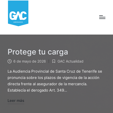
Protege tu carga
6 de mayo de 2026
GAC Actualidad
Publicado
en
La Audiencia Provincial de Santa Cruz de Tenerife se
pronuncia sobre los plazos de vigencia de la acción
directa frente al asegurador de la mercancía.
Establecía el derogado Art. 349...
Leer más