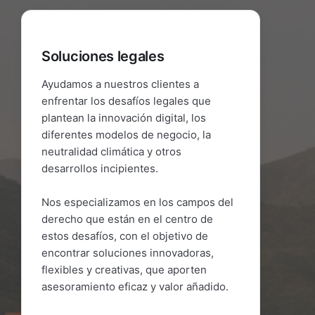
Soluciones legales
Ayudamos a nuestros clientes a
enfrentar los desafíos legales que
plantean la innovación digital, los
diferentes modelos de negocio, la
neutralidad climática y otros
desarrollos incipientes.
Nos especializamos en los campos del
derecho que están en el centro de
estos desafíos, con el objetivo de
encontrar soluciones innovadoras,
flexibles y creativas, que aporten
asesoramiento eficaz y valor añadido.