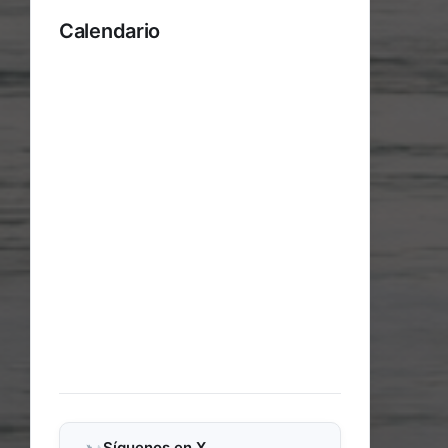
Calendario
Síguenos en X