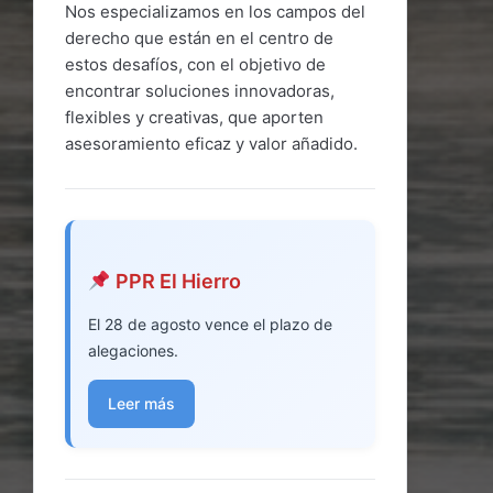
Nos especializamos en los campos del
derecho que están en el centro de
estos desafíos, con el objetivo de
encontrar soluciones innovadoras,
flexibles y creativas, que aporten
asesoramiento eficaz y valor añadido.
PPR El Hierro
El 28 de agosto vence el plazo de
alegaciones.
Leer más